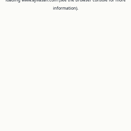
information).